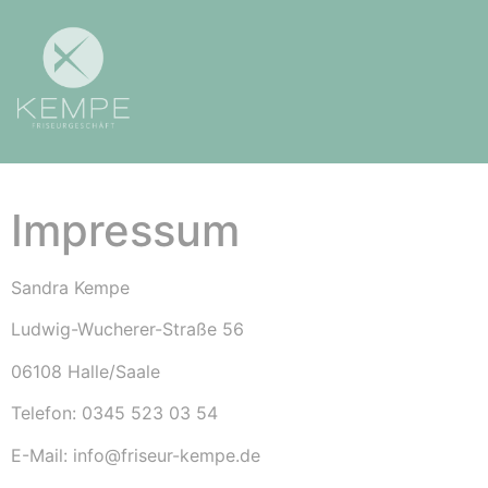
Impressum
Sandra Kempe
Ludwig-Wucherer-Straße 56
06108 Halle/Saale
Telefon: 0345 523 03 54
E-Mail: info@friseur-kempe.de