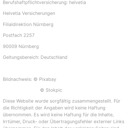
Berufshaftpflichtversicherung: helvetia
Helvetia Versicherungen
Filialdirektion Nürnberg
Postfach 2257
90009 Nürnberg
Geltungsbereich: Deutschland
Bildnachweis: © Pixabay
© Stokpic
Diese Website wurde sorgfältig zusammengestellt. Für
die Richtigkeit der Angaben wird keine Haftung
übernommen. Es wird keine Haftung für die Inhalte,
Irrtümer, Druck- oder Übertragungsfehler externer Links